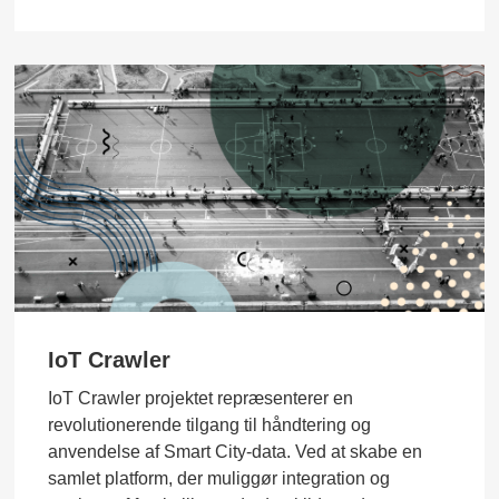
IoT Crawler
IoT Crawler projektet repræsenterer en
revolutionerende tilgang til håndtering og
anvendelse af Smart City-data. Ved at skabe en
samlet platform, der muliggør integration og