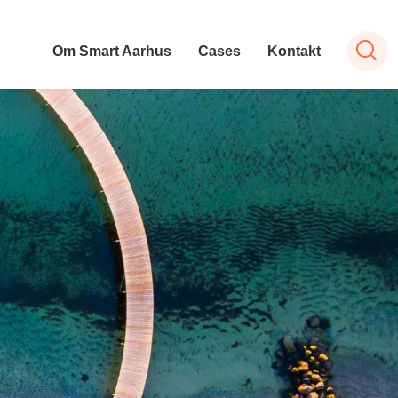
Om Smart Aarhus
Cases
Kontakt