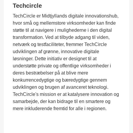
Techcircle
TechCircle er Midtjyllands digitale innovationshub,
hvor små og mellemstore virksomheder kan finde
støtte til at navigere i mulighederne i den digital
transformation. Ved at tilbyde adgang til viden,
netværk og testfaciliteter, fremmer TechCircle
udviklingen af grønne, innovative digitale
løsninger. Dette initiativ er designet til at
understøtte private og offentlige virksomheder i
deres bestræbelser på at blive mere
konkurrencedygtige og bæredygtige gennem
udviklingen og brugen af avanceret teknologi.
TechCircle's mission er at katalysere innovation og
samarbejde, der kan bidrage til en smartere og
mere inkluderende fremtid for alle i regionen.