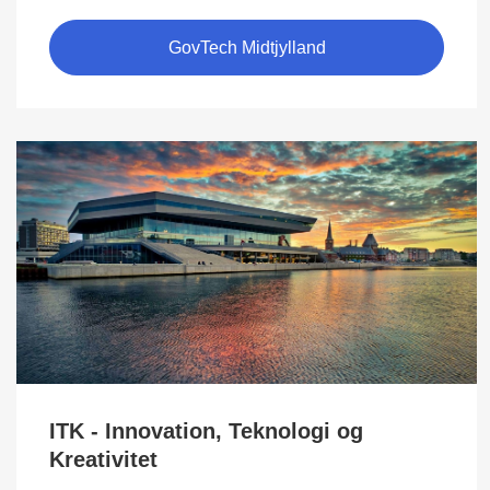
GovTech Midtjylland
ITK - Innovation, Teknologi og
Kreativitet