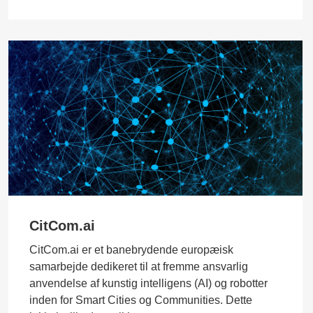
CitCom.ai
CitCom.ai er et banebrydende europæisk
samarbejde dedikeret til at fremme ansvarlig
anvendelse af kunstig intelligens (AI) og robotter
inden for Smart Cities og Communities. Dette