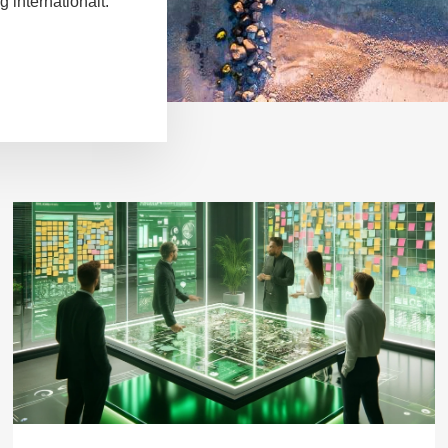
 internationalt.