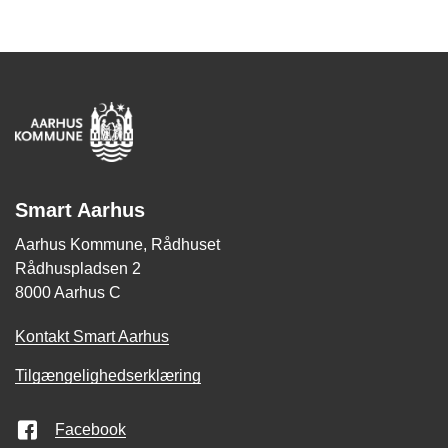
Smart Aarhus
Aarhus Kommune, Rådhuset
Rådhuspladsen 2
8000 Aarhus C
Kontakt Smart Aarhus
Tilgængelighedserklæring
Facebook