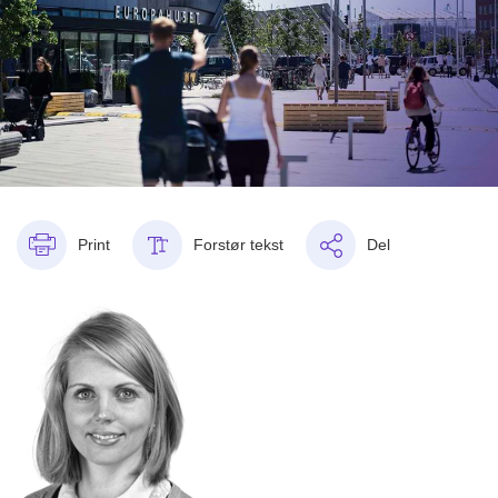
Print
Forstør tekst
Del